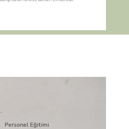
Personel Eğitimi