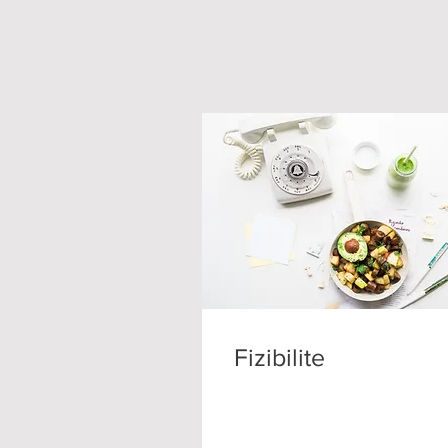
Fizibilite