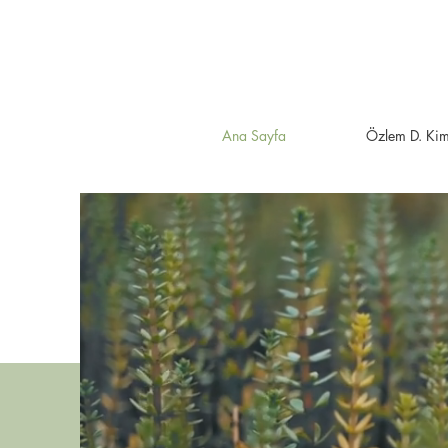
Ana Sayfa
Özlem D. Kim